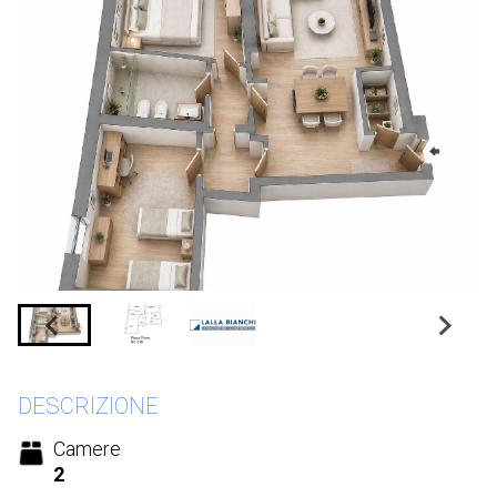
DESCRIZIONE
Camere
2