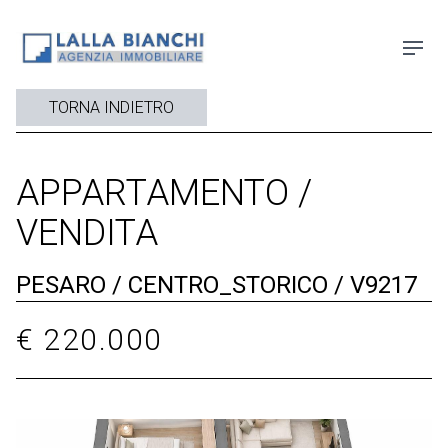
TORNA INDIETRO
APPARTAMENTO /
VENDITA
PESARO / CENTRO_STORICO / V9217
€ 220.000