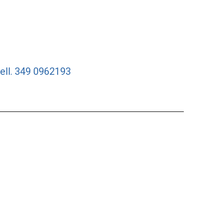
ell. 349 0962193