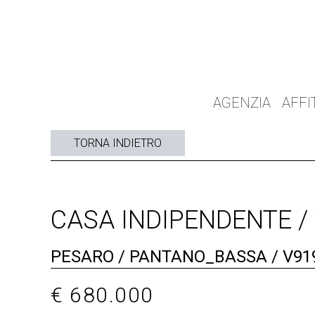
AGENZIA
AFFI
TORNA INDIETRO
CASA INDIPENDENTE /
PESARO / PANTANO_BASSA / V91
€ 680.000